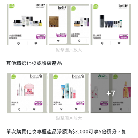
點擊圖片放大
其他精選化妝或護膚產品
+7
點擊圖片放大
單次購買化妝專櫃產品淨額滿$3,000可享5倍積分，如