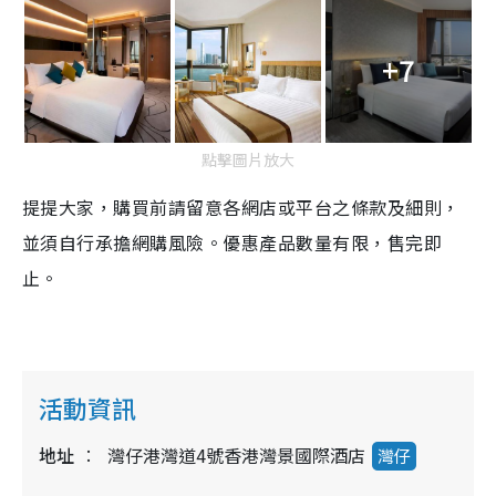
+7
點擊圖片放大
提提大家，購買前請留意各網店或平台之條款及細則，
並須自行承擔網購風險。優惠產品數量有限，售完即
止。
活動資訊
地址
灣仔港灣道4號香港灣景國際酒店
灣仔