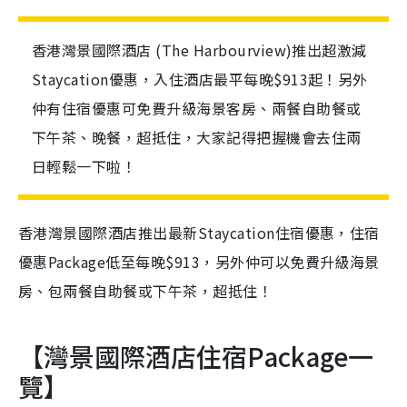
香港灣景國際酒店 (The Harbourview)推出超激減
Staycation優惠，入住酒店最平每晚$913起！另外
仲有住宿優惠可免費升級海景客房、兩餐自助餐或
下午茶、晚餐，超抵住，大家記得把握機會去住兩
日輕鬆一下啦！
香港灣景國際酒店推出最新Staycation住宿優惠，住宿
優惠Package低至每晚$913，另外仲可以免費升級海景
房、包兩餐自助餐或下午茶，超抵住！
【灣景國際酒店住宿Package一
覽】