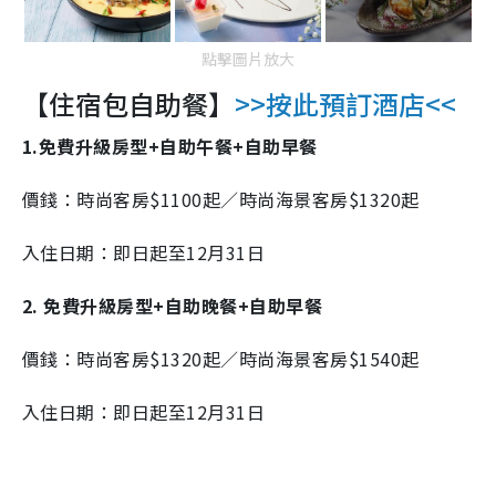
點擊圖片放大
【住宿包自助餐】
>>按此預訂酒店<<
1.免費升級房型+自助午餐+自助早餐
價錢：時尚客房$1100起／時尚海景客房$1320起
入住日期：即日起至12月31日
2. 免費升級房型+自助晚餐+自助早餐
價錢：時尚客房$1320起／時尚海景客房$1540起
入住日期：即日起至12月31日