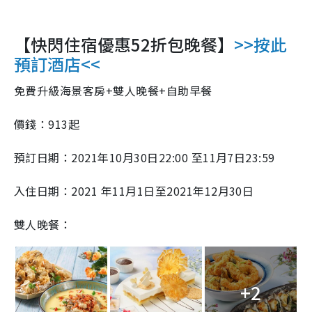
【快閃住宿優惠52折包晚餐】
>>按此
預訂酒店<<
免費升級海景客房+雙人晚餐+自助早餐
價錢：913起
預訂日期：2021年10月30日22:00 至11月7日23:59
入住日期：2021 年11月1日至2021年12月30日
雙人晚餐：
+2