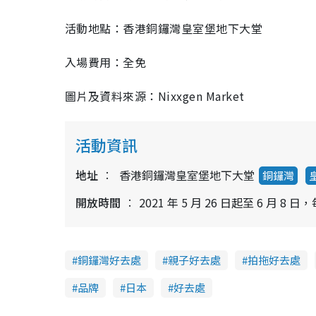
活動地點：香港銅鑼灣皇室堡地下大堂
入場費用：全免
圖片及資料來源：Nixxgen Market
活動資訊
地址
香港銅鑼灣皇室堡地下大堂
銅鑼灣
開放時間
2021 年 5 月 26 日起至 6 月 8
銅鑼灣好去處
親子好去處
拍拖好去處
品牌
日本
好去處