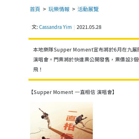
首頁
玩樂情報
活動展覽
文:
Cassandra Yim
2021.05.28
本地樂隊Supper Moment宣布將於6月在九展
演唱會。門票將於快達票公開發售，票價設3個價位
飛！
【Supper Moment 一直相信 演唱會】