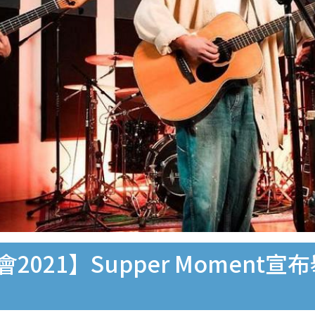
演唱會2021】Supper Mome