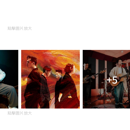
點擊圖片放大
+5
點擊圖片放大