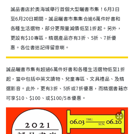
誠品書店於奧海城舉行首個大型曬書市集！6月3日
至6月20日期間，誠品曬書市集集合逾6萬件好書和
各種生活選物，部分更限量減價低至1折起。另外，
更設有$10專區，精選產品亦有3折、5折、7折優
惠。各位書迷記得留意喇。
誠品曬書市集有超過6萬件好書和各種生活選物低至1折
起，當中包括中英文讀物、兒童專區、文具禮品、及精
選影音。此外，更有3折、5折或7折優惠，而精選書藉亦
可享$10、$100、或$100/5本優惠。