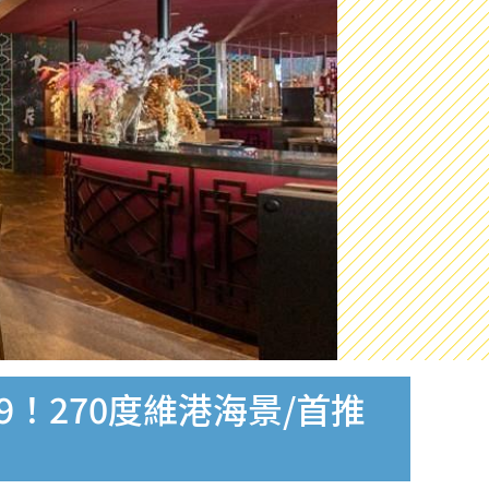
9！270度維港海景/首推