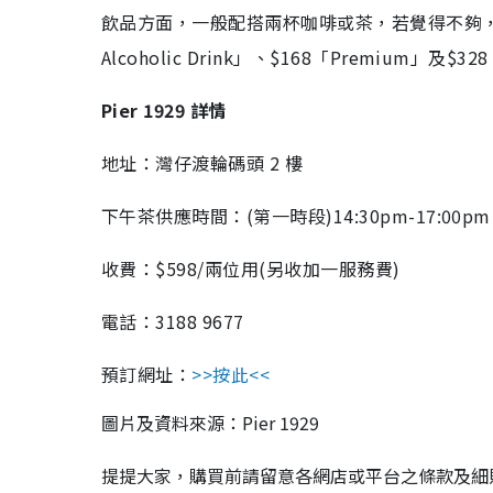
飲品方面，一般配搭兩杯咖啡或茶，若覺得不夠，
Alcoholic Drink」、$168「Premium」及$3
Pier 1929 詳情
地址：灣仔渡輪碼頭 2 樓
下午茶供應時間：(第一時段)14:30pm-17:00pm、
收費：$598/兩位用(另收加一服務費)
電話：3188 9677
預訂網址：
>>按此<<
圖片及資料來源：Pier 1929
提提大家，購買前請留意各網店或平台之條款及細