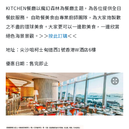
KITCHEN餐廳以魔幻森林為餐廳主題，為各位提供全日
餐飲服務。 自助餐美食由專業廚師團隊，為大家炮製數
之不盡的環球美食。大家更可以一邊歎美食，一邊欣賞
絕色海景景觀。＞＞
按此訂購
＜＜
地址：尖沙咀柯士甸道西1號香港W酒店6樓
優惠日期：售完即止