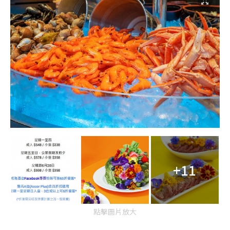
+11
點擊圖片放大