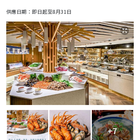
供應日期：即日起至8月31日
+7