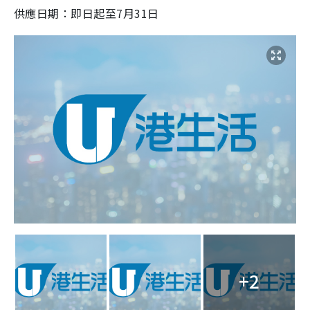
供應日期：即日起至7月31日
+2