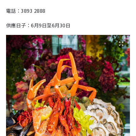
電話：3893 2888
供應日子：6月9日至6月30日