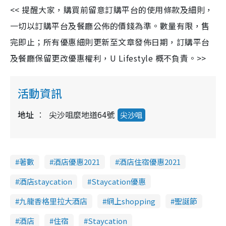
<< 提醒大家，購買前留意訂購平台的使用條款及細則，
一切以訂購平台及餐廳公佈的價錢為準。數量有限，售
完即止；所有優惠細則更新至文章發佈日期，訂購平台
及餐廳保留更改優惠權利，U Lifestyle 概不負責。>>
活動資訊
地址
尖沙咀麼地道64號
尖沙咀
著數
酒店優惠2021
酒店住宿優惠2021
酒店staycation
Staycation優惠
九龍香格里拉大酒店
網上shopping
聖誕節
酒店
住宿
Staycation