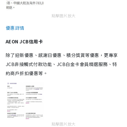
點擊圖片放大
優惠詳情
AEON JCB信用卡
除了迎新優惠、感謝日優惠、積分獎賞等優惠，更專享
JCB非接觸式付款功能、JCB白金卡會員精選服務、特
約商戶折扣優惠等。
點擊圖片放大