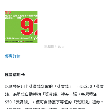
點擊圖片放大
優惠詳情
匯豐信用卡
以匯豐信用卡獎賞錢賺取的「獎賞錢」，可以$50「獎賞
錢」為單位自動轉換「獎賞錢」禮券一張。每累積滿
$50「獎賞錢」，便可自動獲享等值的「獎賞錢」禮券。