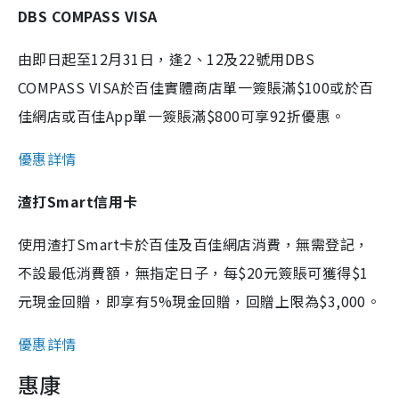
DBS COMPASS VISA
由即日起至12月31日，逢2、12及22號用DBS
COMPASS VISA於百佳實體商店單一簽賬滿$100或於百
佳網店或百佳App單一簽賬滿$800可享92折優惠。
優惠詳情
渣打Smart信用卡
使用渣打Smart卡於百佳及百佳網店消費，無需登記，
不設最低消費額，無指定日子，每$20元簽賬可獲得$1
元現金回贈，即享有5%現金回贈，回贈上限為$3,000。
優惠詳情
惠康