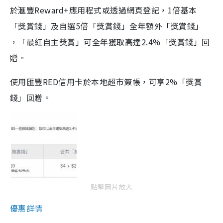
於滙豐Reward+應用程式或透過網頁登記，1倍基本
「獎賞錢」及自選5倍「獎賞錢」全年額外「獎賞錢」
，「最紅自主獎賞」可全年獲取高達2.4%「獎賞錢」回
贈。
使用匯豐RED信用卡於本地超市簽帳，可享2%「獎賞
錢」回贈。
點擊圖片放大
優惠詳情