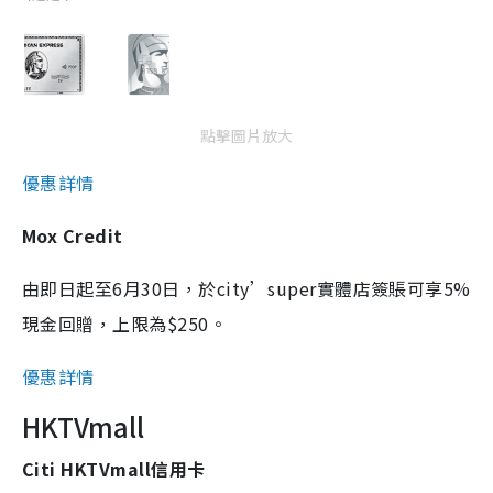
點擊圖片放大
優惠詳情
Mox Credit
由即日起至6月30日，於city’super實體店簽賬可享5%
現金回贈，上限為$250。
優惠詳情
HKTVmall
Citi HKTVmall信用卡