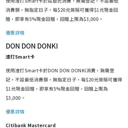
使用渣打Smart卡於屈臣氏消費，無需登記，不設最低
消費額，無指定日子，每$20元簽賬可獲得$1元現金回
贈，即享有5%現金回贈，回贈上限為$3,000。
優惠詳情
DON DON DONKI
渣打Smart卡
使用渣打Smart卡於DON DON DONKI消費，無需登
記，不設最低消費額，無指定日子，每$20元簽賬可獲得
$1元現金回贈，即享有5%現金回贈，回贈上限為
$3,000。
優惠詳情
Citibank Mastercard