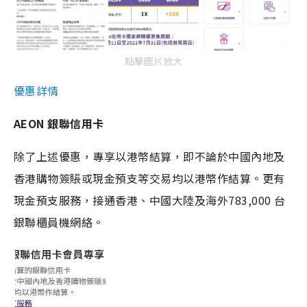
點擊圖片放大
優惠詳情
AEON 銀聯信用卡
除了上述優惠，專享以港幣結算，即不論於中國內地及
香港購物簽賬或現金預支等交易均以港幣作結算。更有
現金預支服務，接通香港、中國大陸及海外783,000 台
銀聯櫃員機網絡。