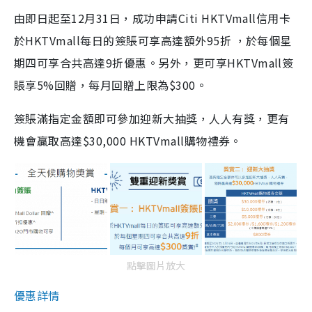
由即日起至12月31日，成功申請Citi HKTVmall信用卡
於HKTVmall每日的簽賬可享高達額外95折 ，於每個星
期四可享合共高達9折優惠。另外，更可享HKTVmall簽
賬享5%回贈，每月回贈上限為$300。
簽賬滿指定金額即可參加迎新大抽獎，人人有獎，更有
機會贏取高達$30,000 HKTVmall購物禮券。
點擊圖片放大
優惠詳情