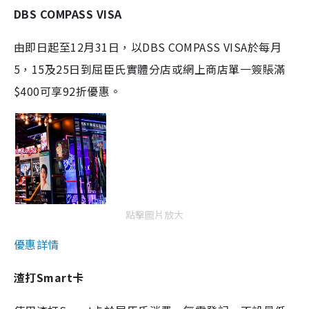
DBS COMPASS VISA
由即日起至12月31日，以DBS COMPASS VISA於每月
5，15及25日到屈臣氏實體分店或網上商店單一簽賬滿
$400可享92折優惠。
點擊圖片放大
優惠詳情
渣打Smart卡