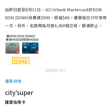
由即日起至8月31日，以Citibank Mastercard於DON
DON DONKI消費滿$500，即減$60。優惠每日只可享用
一次。另外，名額限每月首6,400個交易，額滿即止。
點擊圖片放大
優惠詳情
city'super
匯豐信用卡