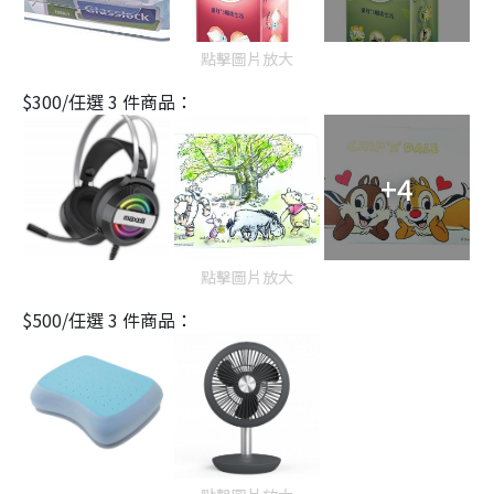
點擊圖片放大
$300/任選 3 件商品：
+4
點擊圖片放大
$500/任選 3 件商品：