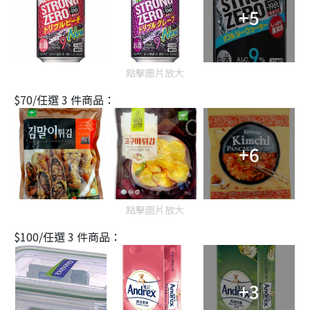
+5
點擊圖片放大
$70/任選 3 件商品：
+6
點擊圖片放大
$100/任選 3 件商品：
+3