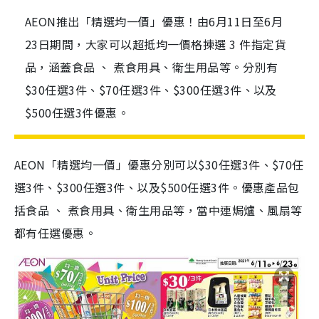
AEON推出「精選均一價」優惠！由6月11日至6月
23日期間，大家可以超抵均一價格揀選 3 件指定貨
品，涵蓋食品 、 煮食用具、衛生用品等。分別有
$30任選3件、$70任選3件、$300任選3件、以及
$500任選3件優惠。
AEON「精選均一價」優惠分別可以$30任選3件、$70任
選3件、$300任選3件、以及$500任選3件。優惠產品包
括食品 、 煮食用具、衛生用品等，當中連焗爐、風扇等
都有任選優惠。