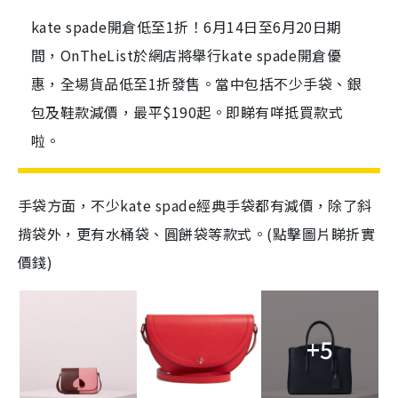
kate spade開倉低至1折！6月14日至6月20日期
間，OnTheList於網店將舉行kate spade開倉優
惠，全場貨品低至1折發售。當中包括不少手袋、銀
包及鞋款減價，最平$190起。即睇有咩抵買款式
啦。
手袋方面，不少kate spade經典手袋都有減價，除了斜
揹袋外，更有水桶袋、圓餅袋等款式。(點擊圖片睇折實
價錢)
+5