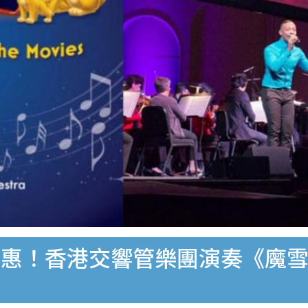
惠！香港交響管樂團演奏《魔雪