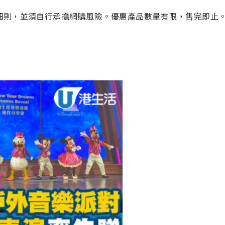
細則，並須自行承擔網購風險。優惠產品數量有限，售完即止