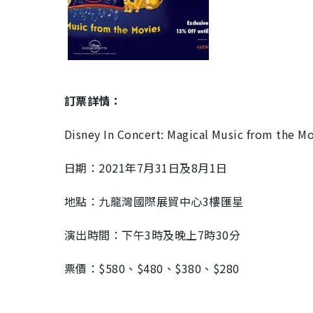
訂票詳情：
Disney In Concert: Magical Music from the M
日期：2021年7月31日及8月1日
地點：九龍灣國際展貿中心3樓匯星
演出時間：下午3時及晚上7時30分
票價：$580、$480、$380、$280