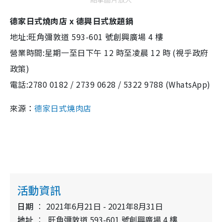
德家日式燒肉店 x 德興日式放題鍋
地址:旺角彌敦道 593-601 號創興廣場 4 樓
營業時間:星期一至日下午 12 時至凌晨 12 時 (視乎政府
政策)
電話:2780 0182 / 2739 0628 / 5322 9788 (WhatsApp)
來源：
德家日式燒肉店
活動資訊
日期
2021年6月21日 - 2021年8月31日
地址
旺角彌敦道 593-601 號創興廣場 4 樓