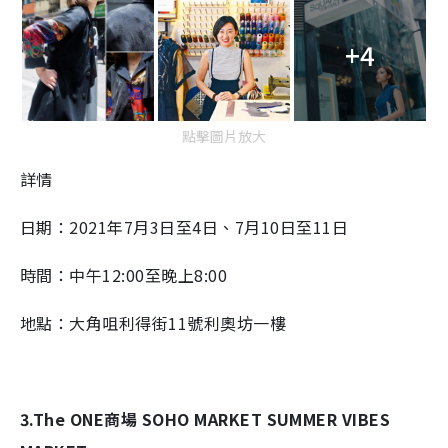
+4
點擊圖片放大
詳情
日期：2021年7月3日至4日、7月10日至11日
時間：中午12:00至晚上8:00
地點：大角咀利得街11號利奧坊一樓
3.The ONE商場 SOHO MARKET SUMMER VIBES