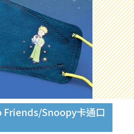
iends/Snoopy卡通口