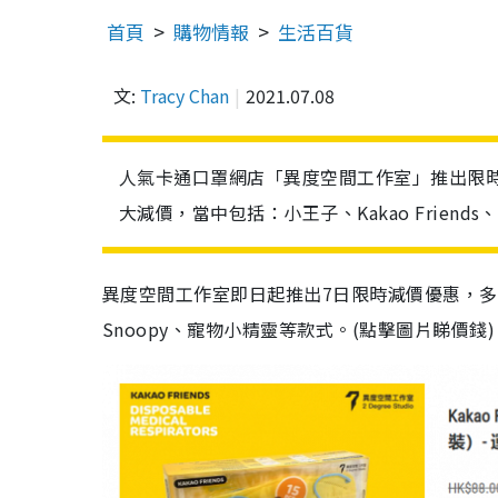
首頁
購物情報
生活百貨
文:
Tracy Chan
2021.07.08
人氣卡通口罩網店「異度空間工作室」推出限時
大減價，當中包括：小王子、Kakao Frien
異度空間工作室即日起推出7日限時減價優惠，多款卡通
Snoopy、寵物小精靈等款式。(點擊圖片睇價錢)