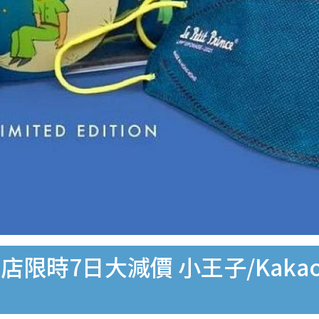
7日大減價 小王子/Kakao Fr