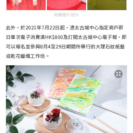
點擊圖片放大
此外，於2021年7月22日起，憑太古城中心指定商戶即
日單次電子消費滿HK$800及訂閱太古城中心電子報，即
可以報名並參與8月4至29日期間所舉行的大理石紋紙藝
或乾花蠟燭工作坊。