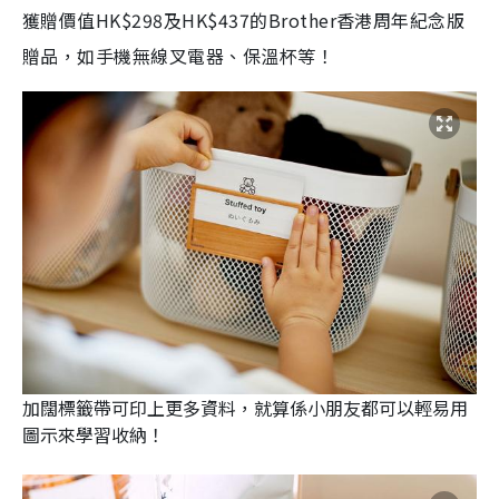
獲贈價值HK$298及HK$437的Brother香港周年紀念版
贈品，如手機無線叉電器、保溫杯等！
加闊標籤帶可印上更多資料，就算係小朋友都可以輕易用
圖示來學習收納！