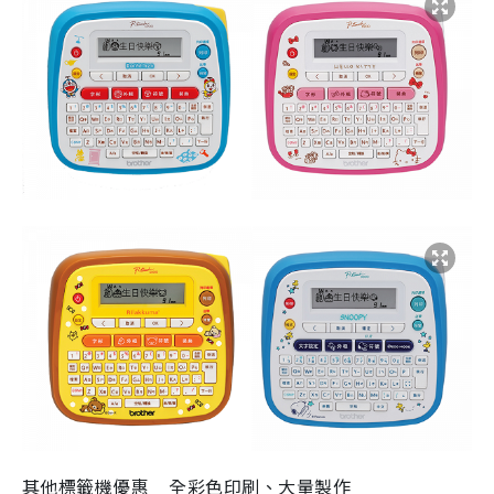
其他標籤機優惠 全彩色印刷、大量製作