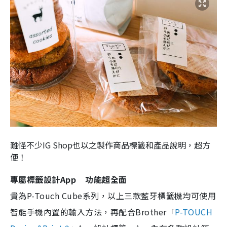
難怪不少IG Shop也以之製作商品標籤和產品說明，超方
便！
專屬標籤設計App 功能超全面
貴為P-Touch Cube系列，以上三款藍牙標籤機均可使用
智能手機內置的輸入方法，再配合Brother「
P-TOUCH