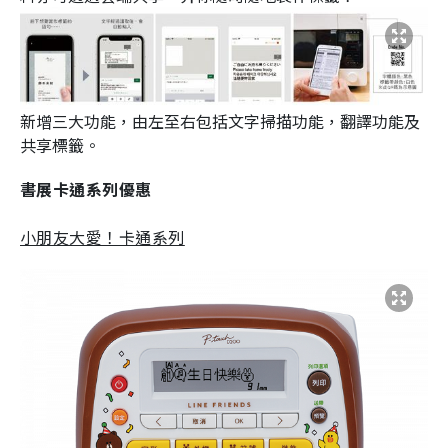
新增三大功能，由左至右包括文字掃描功能，翻譯功能及
共享標籤。
書展卡通系列優惠
小朋友大愛！卡通系列