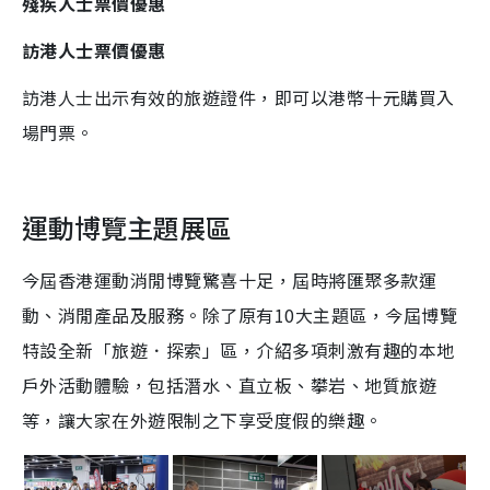
殘疾人士票價優惠
訪港人士票價優惠
訪港人士出示有效的旅遊證件，即可以港幣十元購買入
場門票。
運動博覽主題展區
今屆香港運動消閒博覽驚喜十足，屆時將匯聚多款運
動、消閒產品及服務。除了原有10大主題區，今屆博覽
特設全新「旅遊．探索」區，介紹多項刺激有趣的本地
戶外活動體驗，包括潛水、直立板、攀岩、地質旅遊
等，讓大家在外遊限制之下享受度假的樂趣。