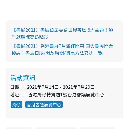
【書展2021】書展首設零食世界專區 6大主題！逾
千款環球零食晒冷
【書展2021】香港書展7月灣仔開幕 兩大書展門票
優惠！書展日期/開放時間/購票方法安排一覽
活動資訊
日期
2021年7月14日 - 2021年7月20日
地址
香港灣仔博覽道1號香港會議展覽中心
灣仔
香港會議展覽中心