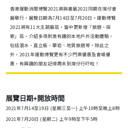
香港運動消閒博覽2021將與書展2021同期在灣仔會
展舉行，展覽日期為7月14日至7月20日。運動博覽
2021將有11大主題展區，當中更新增「旅遊·探
索」區，介紹多項刺激有趣的本地戶外活動體驗，
包括潛水、直立板、攀岩、地質旅遊等。除此之
外，2021年運動博覽更有不少門票優惠及會場優
惠，有興趣的朋友記得周末到灣仔行吓啦！
展覽日期+開放時間
2021年7月14至19日 (星期三至一)
上午10時至晚上8時
2021年7月20日 (星期二)
上午9時至下午5時