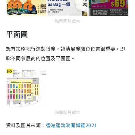
點擊圖片放大
平面圖
想有策略地行運動博覽，認清展覽攤位位置很重要，即
睇不同參展商的位置及平面圖。
點擊圖片放大
資料及圖片來源：
香港運動消閒博覽2021