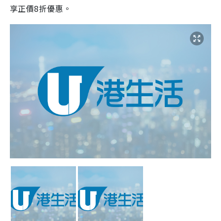
享正價8折優惠。