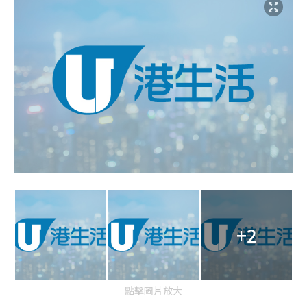
+2
點擊圖片放大