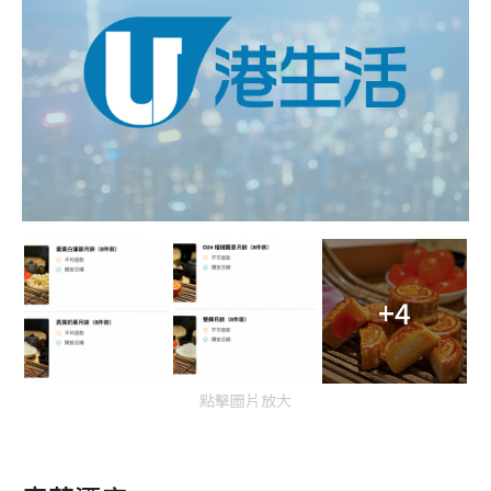
+4
點擊圖片放大