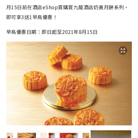
月15日前在酒店eShop買購買九龍酒店奶黃月餅系列，
即可享3送1早鳥優惠！
早鳥優惠日期：即日起至2021年8月15日