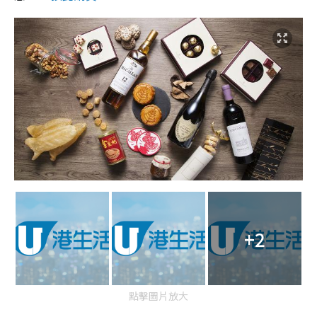
+2
點擊圖片放大