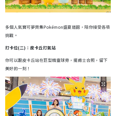
多個人氣寶可夢齊集Pokémon盛夏道館，陪你接受各項
挑戰。
打卡位(二)：皮卡丘打氣站
你可以跟皮卡丘站在巨型精靈球旁，擺甫士合照，留下
美好的一刻！