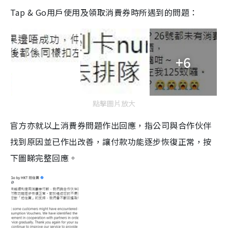
Tap & Go用戶使用及領取消費券時所遇到的問題：
+6
點擊圖片放大
官方亦就以上消費券問題作出回應，指公司與合作伙伴
找到原因並已作出改善，讓付款功能逐步恢復正常，按
下圖睇完整回應。