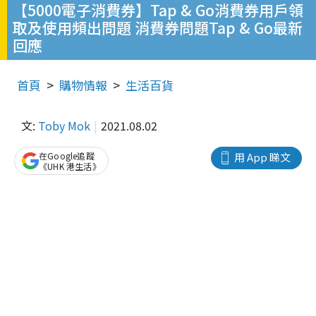
【5000電子消費券】Tap & Go消費券用戶領
取及使用頻出問題 消費券問題Tap & Go最新
回應
首頁
購物情報
生活百貨
文:
Toby Mok
2021.08.02
在Google追蹤
用 App 睇文
《UHK 港生活》