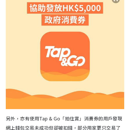
另外，亦有使用Tap & Go「拍住賞」消費券的用戶發現
網上錢包交易未成功但卻被扣錢，部分用家更只交易了