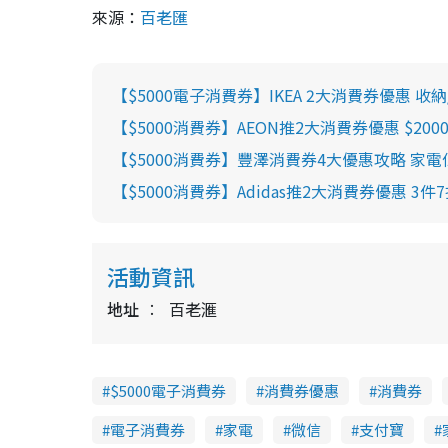
來源：
百老匯
【$5000電子消費券】IKEA 2大消費券優惠 收
【$5000消費券】AEON推2大消費券優惠 $20
【$5000消費券】豐澤消費券4大優惠攻略 家電
【$5000消費券】Adidas推2大消費券優惠 3件
活動資訊
地址
百老滙
$5000電子消費券
消費券優惠
消費券
電子消費券
家電
微信
支付寶