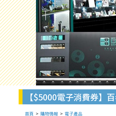
【$5000電子消費券】
首頁
購物情報
電子產品