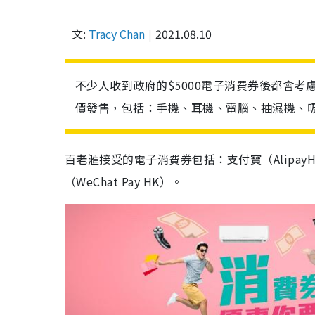
文:
Tracy Chan
2021.08.10
不少人收到政府的$5000電子消費券後都會
價發售，包括：手機、耳機、電腦、抽濕機、
百老滙接受的電子消費券包括：支付寶（AlipayHK
（WeChat Pay HK）。