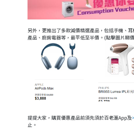
另外，更推出了多款減價精選產品，包括手機、耳
產品、廚房電器等，最平低至半價。(點擊圖片睇價
提提大家，購買優惠產品前須先須於百老滙App及
止。