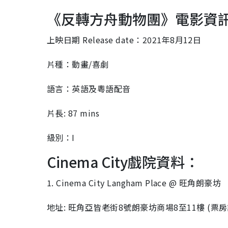
《反轉方舟動物團》電影資
上映日期 Release date：2021年8月12日
片種：動畫/喜劇
語言：英語及粵語配音
片長: 87 mins
級別：I
Cinema City戲院資料：
1. Cinema City Langham Place @ 旺角朗豪坊
地址: 旺角亞皆老街8號朗豪坊商場8至11樓 (票