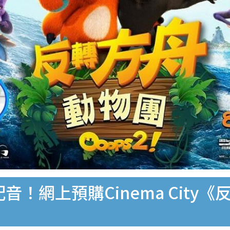
R配音！網上預購Cinema Cit