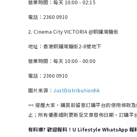
營業時間：每天 10:00 - 02:15
電話：2360 0910
2. Cinema City VICTORIA @銅鑼灣糖街
地址：香港銅鑼灣糖街2-8號地下
營業時間：每天 10:00 - 00:00
電話：2360 0910
圖片來源：
JustDistributionhk
<< 提醒大家，購買前留意訂購平台的使用條款
止；所有優惠細則更新至文章發佈日期，訂購平台及餐廳
有料爆? 歡迎報料！U Lifestyle WhatsApp 