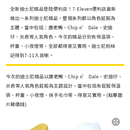
全新迪士尼精品登陸便利店！7-Eleven便利店最新
推出一系列迪士尼精品，整個系列都以角色屁股為
主體，當中包括：唐老鴨、Chip n’ Dale、史迪
仔、米奇等人氣角色。今次的精品分別有保溫袋、
杯蓋、小夜燈等，全部都得意又實用。迪士尼粉絲
記得到7-11入貨喇。
今次的迪士尼精品以唐老鴨、Chip n’ Dale、史迪仔、
米奇等人氣角色屁股為主題設計，當中包括有屁股保溫
袋、杯蓋、小夜燈、抹手毛巾等，得意又實用。(點擊圖
片睇價錢)