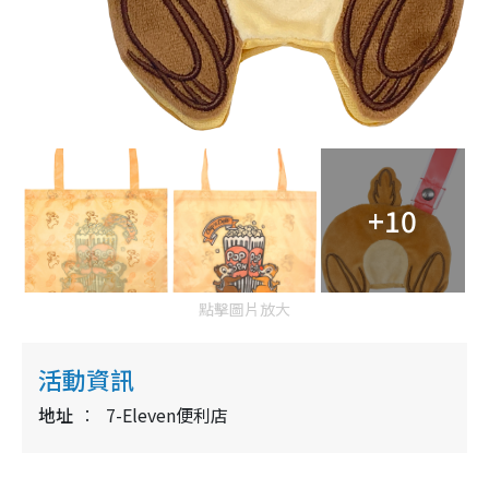
+10
點擊圖片放大
活動資訊
地址
7-Eleven便利店