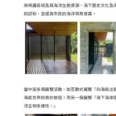
岸保護區域及其海洋生態資源、海下歷史文化及
的認知，並提高市民的海洋保育意識。
當中設多個展覽活動，如互動式展覽「向海底出
海底世界的奇妙旅程！而另一個展覽「海下海岸
洋生物多樣性。」