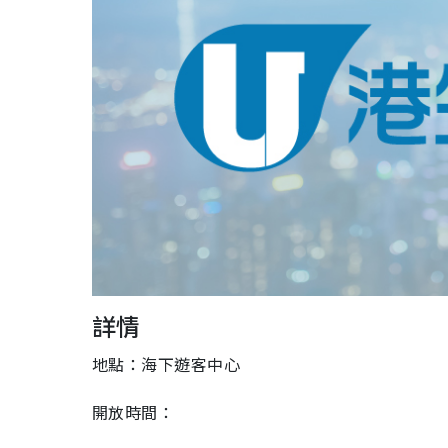
詳情
地點：海下遊客中心
開放時間：