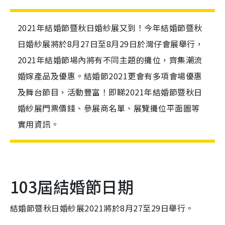
2021年結婚節暨秋日婚紗展又到！今年結婚節暨秋
日婚紗展將於8月27日至8月29日於灣仔會展舉行，
2021年結婚節場內將有不同主題的攤位，齊集潮流
婚嫁產品及優惠。結婚節2021更會有多項會場優惠
及舞台節目，活動豐富！即睇2021年結婚節暨秋日
婚紗展門票價錢、參展商名單、展覽攤位平面圖等
實用資訊。
103屆結婚節日期
結婚節暨秋日婚紗展2021將於8月27至29日舉行。