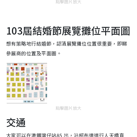
點擊圖片放大
103屆結婚節展覽攤位平面圖
想有策略地行結婚節，認清展覽攤位位置很重要，即睇
參展商的位置及平面圖。
點擊圖片放大
交通
大家可以在港鐵灣仔站A5 出，沿柯布連道行人天橋直