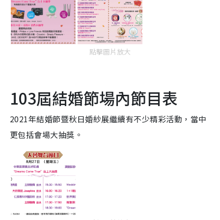
點擊圖片放大
103屆結婚節場內節目表
2021年結婚節暨秋日婚紗展繼續有不少精彩活動，當中
更包括會場大抽獎。