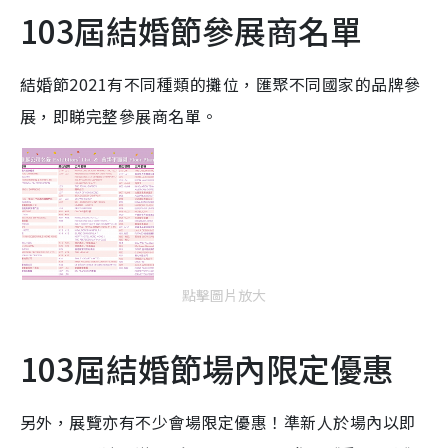
103屆結婚節參展商名單
結婚節2021有不同種類的攤位，匯聚不同國家的品牌參
展，即睇完整參展商名單。
點擊圖片放大
103屆結婚節場內限定優惠
另外，展覽亦有不少會場限定優惠！準新人於場內以即