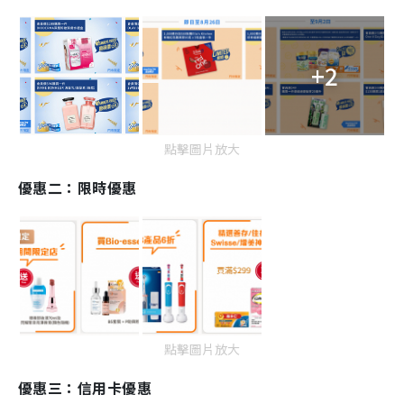
+2
點擊圖片放大
優惠二：限時優惠
點擊圖片放大
優惠三：信用卡優惠