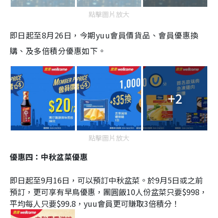
點擊圖片放大
即日起至8月26日，今期yuu會員價貨品
、會員優惠換
購、及多倍積分優惠如下。
+2
點擊圖片放大
優惠四：中秋盆菜優惠
即日起至9月16日，可以預訂中秋盆菜。於9月5日或之前
預訂，更可享有早鳥優惠，團圓飯10人份盆菜只要$998，
平均每人只要$99.8，yuu會員更可賺取3倍積分！