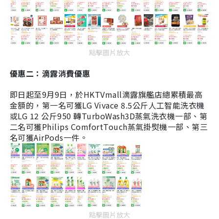
點擊圖片放大
優惠二：滴露消費優惠
即日起至9月9日
，於HKTVmall滴露旗艦店總累積最高
金額的，第一名可獲LG Vivace 8.5公斤人工智能洗衣機
或LG 12 公斤950 轉TurboWash3D蒸氣洗衣機一部
、
第
二名可獲Philips ComfortTouch蒸氣掛熨機一部
、
第三
名可獲AirPods一件。
點擊圖片放大