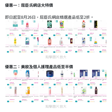
優惠一：屈臣氏網店大特價
即日起至8月26日，屈臣氏網店精選產品低至2折。
點擊圖片放大
優惠二：美妝及個人護理產品低至半價
點擊圖片放大