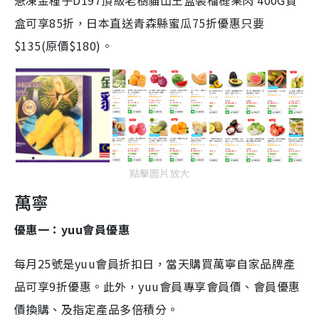
盒可享85折，日本直送青森縣蜜瓜75折優惠只要
$135(原價$180)。
點擊圖片放大
萬寧
優惠一：yuu會員優惠
每月25號是yuu會員折扣日，當天購買萬寧自家品牌產
品可享9折優惠。此外，yuu會員專享會員價、會員優惠
價換購、及指定產品多倍積分。