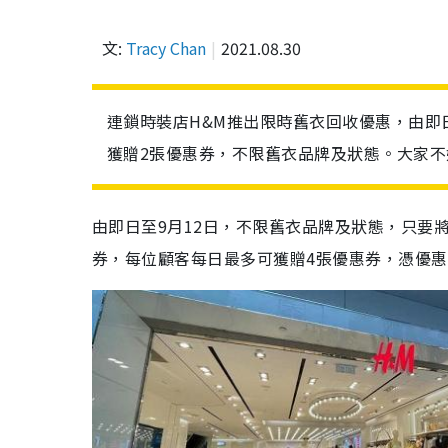
文:
Tracy Chan
2021.08.30
連鎖時裝店H&M推出限時舊衣回收優惠，由即
獲贈2張優惠券，不限舊衣品牌及狀態。大家
由即日至9月12日，不限舊衣品牌及狀態，只要
券，每位顧客每日最多可獲贈4張優惠券，憑優