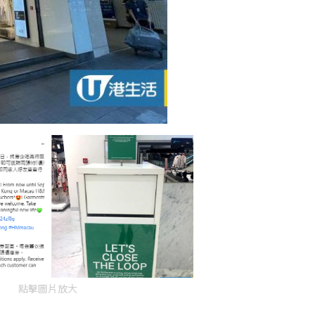
點擊圖片放大