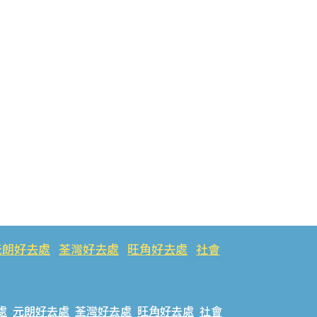
元朗好去處
荃灣好去處
旺角好去處
社會
處
元朗好去處
荃灣好去處
旺角好去處
社會