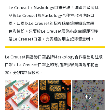
Le Creuset x Maskology口罩登場！法國高級廚具
品牌Le Creuset與Maskology合作推出別注版口
罩，口罩以Le Creuset的招牌琺瑯鑄鐵鍋為主題，
色彩繽紛。只要於Le Creuset買滿指定金額即可獲
贈Le Creuset口罩，有興趣的朋友記得留意喇。
Le Creuset與香港口罩品牌Maskology合作推出別注版
口罩，Le Creuset口罩上印有招牌琺瑯鑄鐵鍋印花圖
案，分別有2個款式。
+2