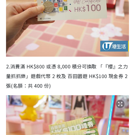
2.消費滿 HK$800 或憑 8,000 積分可換取 「『櫻』之力
量抓抓樂」遊戲代幣 2 枚及 百田園遊 HK$100 現金券 2
張(名額：共 400 份)