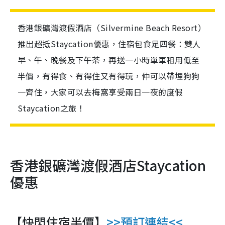
香港銀礦灣渡假酒店（Silvermine Beach Resort）
推出超抵Staycation優惠，住宿包食足四餐：雙人
早、午、晚餐及下午茶，再送一小時單車租用低至
半價，有得食、有得住又有得玩，仲可以帶埋狗狗
一齊住，大家可以去梅窩享受兩日一夜的度假
Staycation之旅！
香港銀礦灣渡假酒店Staycation
優惠
【快閃住宿半價】
>>預訂連結<<