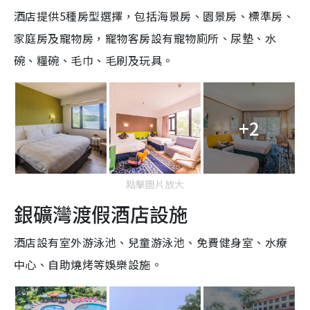
酒店提供5種房型選擇，包括海景房、園景房、標準房、
家庭房及寵物房，寵物客房設有寵物廁所、尿墊、水
碗、糧碗、毛巾、毛刷及玩具。
+2
點擊圖片放大
銀礦灣渡假酒店設施
酒店設有室外游泳池、兒童游泳池、免費健身室、水療
中心、自助燒烤等娛樂設施。