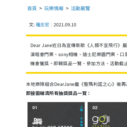
首頁
玩樂情報
活動展覽
文:
羅志宏
2021.09.10
Dear Jane近日為宣傳新歌《人類不宜飛行
演唱會門票、sony相機、迪士尼樂園門票、
機會獲獎。即睇獎品一覽、參加方法、活動截
本地樂隊組合DearJane繼《聖瑪利諾之心》
即按圖睇清所有抽獎獎品一覽：