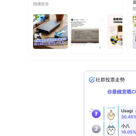
夏
閱讀更多