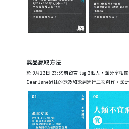
獎品贏取方法
於 9月12日 23:59前留言 tag 2個人，並分
Dear Jane過往的歌及和歌詞進行二次創作，