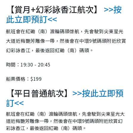
【賞月+幻彩詠香江航次】
>>按
此立即預訂<<
航班會在紅磡（南）渡輪碼頭啓航，先會駛到尖東星光
大道近梅艷芳雕像一帶，然後會在中環9號碼頭附近欣賞
幻彩詠香江，最後返回紅磡（南）碼頭。
時間：19:30 - 20:45
船票價格：$199
【平日普通航次】
>>按此立即預
訂<<
航班會在紅磡（南）渡輪碼頭啓航，先會駛到尖東星光大
道近梅艷芳雕像一帶，然後會在中環9號碼頭附近欣賞幻
彩詠香江，最後返回紅磡（南）碼頭。