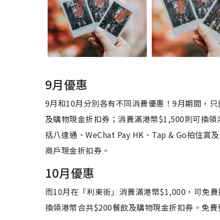
9月優惠
9月和10月分別各有不同消費優惠！9月期間，只
及購物現金折扣券；消費滿港幣$1,500則可換
括八達通、WeChat Pay HK、Tap & G
商戶現金折扣券。
10月優惠
而10月在「利東街」消費滿港幣$1,000，可免費
換領港幣合共$200餐飲及購物現金折扣券。免費