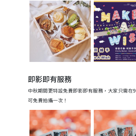
即影即有服務
中秋期間更特設免費即影即有服務，大家只需在9月
可免費拍攝一次！