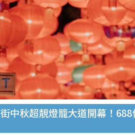
街中秋超靚燈籠大道開幕！688