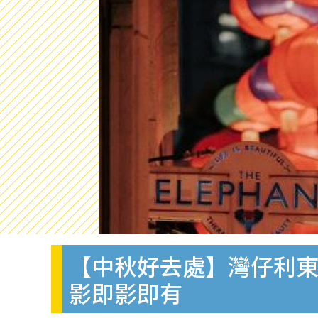
【中秋好去處】灣仔利東
影即影即有