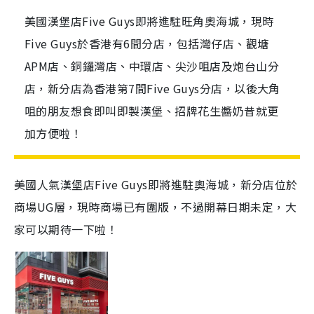
美國漢堡店Five Guys即將進駐旺角奧海城，現時
Five Guys於香港有6間分店，包括灣仔店、觀塘
APM店、銅鑼灣店、中環店、尖沙咀店及炮台山分
店，新分店為香港第7間Five Guys分店，以後大角
咀的朋友想食即叫即製漢堡、招牌花生醬奶昔就更
加方便啦！
美國人氣漢堡店Five Guys即將進駐奧海城，新分店位於
商場UG層，現時商場已有圍版，不過開幕日期未定，大
家可以期待一下啦！