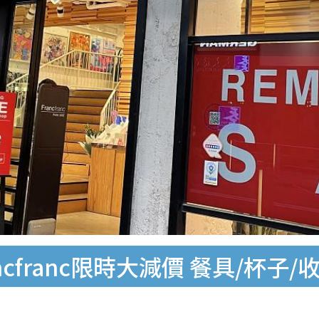
cfranc限時大減價 餐具/杯子/