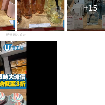
+15
點擊圖片放大