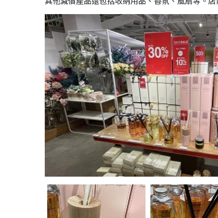
其他減價產品還包括收納用品、香氛、風扇等。店