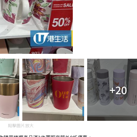
+20
點擊圖片放大