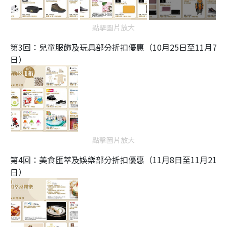
點擊圖片放大
第3回：兒童服飾及玩具部分折扣優惠（10月25日至11月7
日）
點擊圖片放大
第4回：美食匯萃及娛樂部分折扣優惠（11月8日至11月21
日）