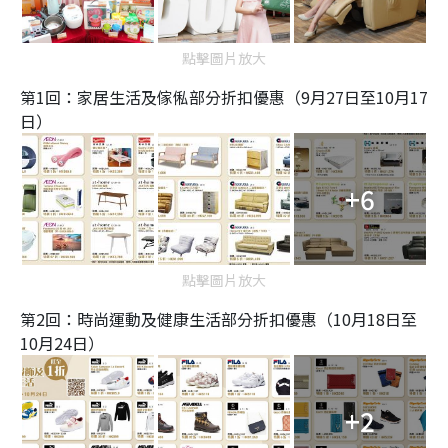
點擊圖片放大
第1回：家居生活及傢俬部分折扣優惠（9月27日至10月17
日）
+6
點擊圖片放大
第2回：時尚運動及健康生活部分折扣優惠（10月18日至
10月24日）
+2