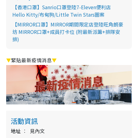
【香港口罩】Sanrio口罩登陸7-Eleven便利店
Hello Kitty/布甸狗/Little Twin Stars圖案
【MIRROR口罩】MIRROR期間限定店登陸旺角朗豪
坊 MIRROR口罩+成員打卡位 (附最新派籌+排隊安
排)
▼
緊貼最新疫情消息
▼
活動資訊
地址
見內文