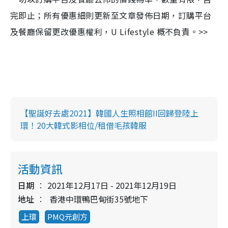
完即止；所有優惠細則更新至文章發佈日期，訂購平台
及餐廳保留更改優惠權利，U Lifestyle 概不負責。>>
【聖誕好去處2021】韓國人生照相館II回歸登陸上
環！20大韓式影相位/租借毛孩韓服
活動資訊
日期
2021年12月17日 - 2021年12月19日
地址
香港中環鴨巴甸街35號地下
上環
PMQ元創方