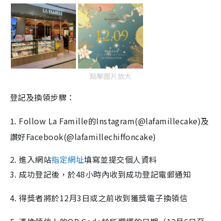
點擊圖片放大
登記及換領步驟：
1. Follow La Famille的Instagram(@lafamillecake)及
讚好Facebook(@lafamillechiffoncake)
2. 進入網站
指定網址
填寫並提交個人資料
3. 成功登記後，於48小時內收到成功登記電郵通知
4. 得獎者將於12月3日或之前收到獲獎電子換領信