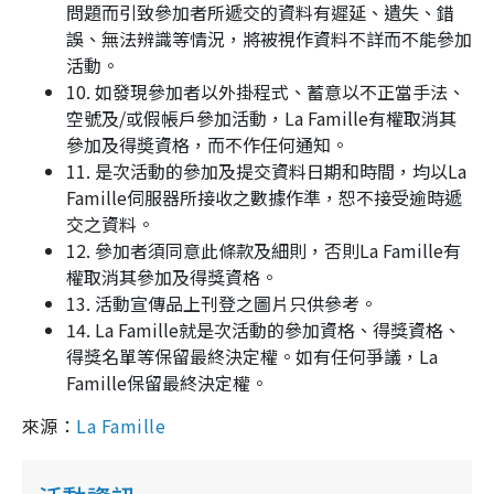
問題而引致參加者所遞交的資料有遲延、遺失、錯
誤、無法辨識等情況，將被視作資料不詳而不能參加
活動。
10. 如發現參加者以外掛程式、蓄意以不正當手法、
空號及/或假帳戶參加活動，La Famille有權取消其
參加及得奬資格，而不作任何通知。
11. 是次活動的參加及提交資料日期和時間，均以La
Famille伺服器所接收之數據作準，恕不接受逾時遞
交之資料。
12. 參加者須同意此條款及細則，否則La Famille有
權取消其參加及得獎資格。
13. 活動宣傳品上刊登之圖片只供參考。
14. La Famille就是次活動的參加資格、得獎資格、
得獎名單等保留最終決定權。如有任何爭議，La
Famille保留最終決定權。
來源：
La Famille