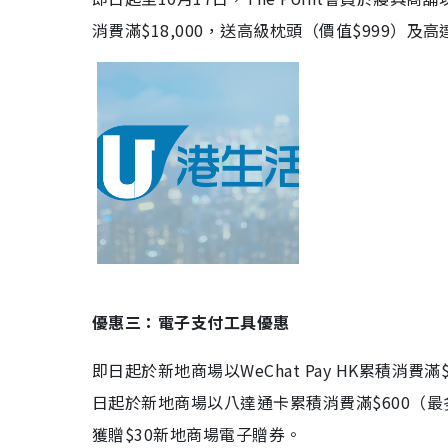
消費滿$18,000，送高級枕頭（價值$999）及高達
優惠三：電子支付工具優惠
即日起於新地商場以WeChat Pay HK累積消費
日起於新地商場以八達通卡累積消費滿$600（
獲贈$30新地商場電子贈券。