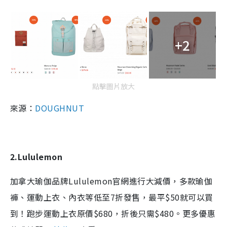
+2
點擊圖片放大
來源：
DOUGHNUT
2.Lululemon
加拿大瑜伽品牌Lululemon官網進行大減價，多款瑜伽
褲、運動上衣、內衣等低至7折發售，最平$50就可以買
到！跑步運動上衣原價$680，折後只需$480。更多優惠