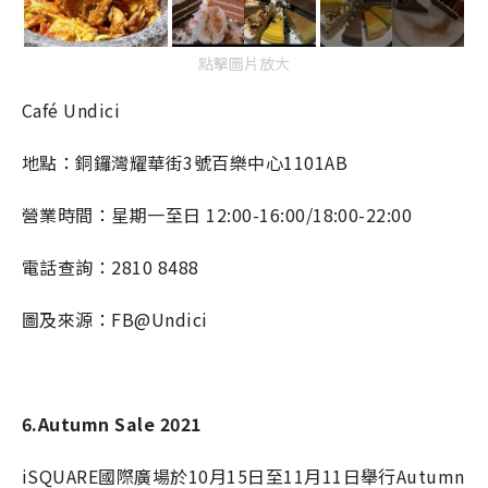
點擊圖片放大
Café Undici
地點：
銅鑼灣耀華街3號百樂中心1101AB
營業時間：星期一至日 12:00-16:00/18:00-22:00
電話查詢：2810 8488
圖及來源：FB@Undici
6.Autumn Sale 2021
iSQUARE國際廣場於10月15日至11月11日舉行
Autumn