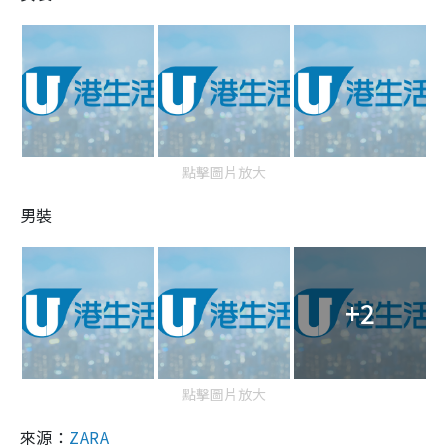
點擊圖片放大
男裝
+2
點擊圖片放大
來源：
ZARA