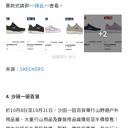
惠款式請即
>>按此<<
查看。
+2
點擊圖片放大
來源：
SKECHERS
4. 沙田一田百貨
於10月8日至10月21日，沙田一田百貨舉行
山野遊户外
用品展，大量行山用品及露營用品減價低至半價發售！