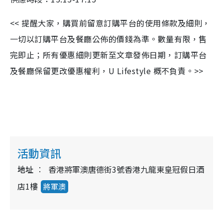
<< 提醒大家，購買前留意訂購平台的使用條款及細則，
一切以訂購平台及餐廳公佈的價錢為準。數量有限，售
完即止；所有優惠細則更新至文章發佈日期，訂購平台
及餐廳保留更改優惠權利，U Lifestyle 概不負責。>>
活動資訊
地址
香港將軍澳唐德街3號香港九龍東皇冠假日酒
店1樓
將軍澳