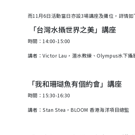
而11月6日活動當日亦設3場講座及攤位，詳情如
「台灣水攝世界之美」講座
時間：14:00-15:00
講者：Victor Lau，潛水教練、Olympus水
「我和珊瑚魚有個約會」講座
時間：15:30-16:30
講者：Stan Stea，BLOOM 香港海洋項目總監