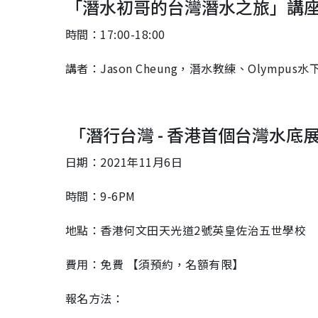
「潛水初哥的台灣潛水之旅」講
時間：17:00-18:00
講者：Jason Cheung，潛水教練、Olymp
「潛行台灣 - 香港首個台灣水底
日期：2021年11月6日
時間：9-6PM
地點：香港何文田天光道2號英皇佐治五世學校
費用：免費 【須預約，名額有限】
報名方法：