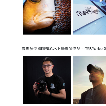
雲集多位國際知名水下攝影師作品，包括Yorko S