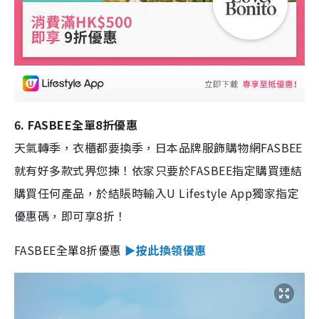
6. FASBEE全單8折優惠
天氣轉季，衣櫃都要換季，日本品牌服飾購物網FASBEE
就有好多款式畀您揀！依家只要於FASBEE指定購買連結
購買任何產品，於結賬時輸入U Lifestyle App獨家指定
優惠碼，即可享8折！
FASBEE全單8折優惠
►按此換領優惠