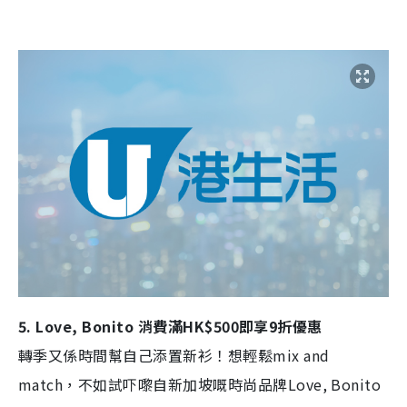
5. Love, Bonito 消費滿HK$500即享9折優惠
轉季又係時間幫自己添置新衫！想輕鬆mix and
match，不如試吓嚟自新加坡嘅時尚品牌Love, Bonito