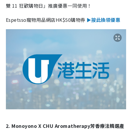
雙 11 狂歡購物日」推廣優惠一同使用！
Espetsso寵物用品網店HK$50購物券
►按此換領優惠
2. Monoyono X CHU Aromatherapy芳香療法精選產