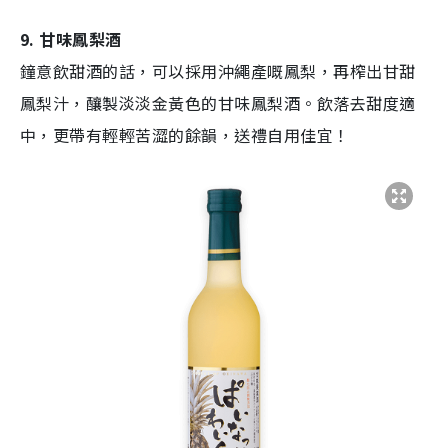
9. 甘味鳳梨酒
鐘意飲甜酒的話，可以採用沖繩產嘅鳳梨，再榨出甘甜
鳳梨汁，釀製淡淡金黃色的甘味鳳梨酒。飲落去甜度適
中，更帶有輕輕苦澀的餘韻，送禮自用佳宜！