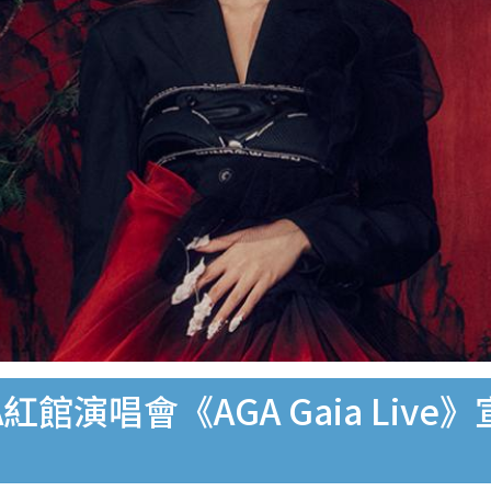
A紅館演唱會《AGA Gaia Li