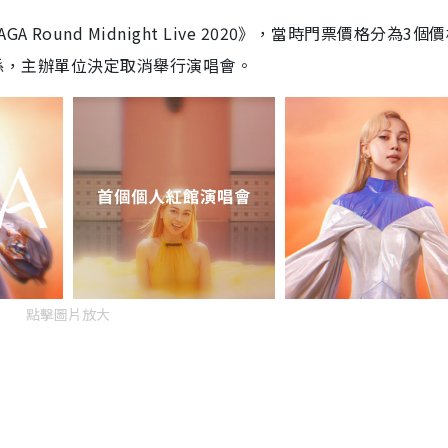
ound Midnight Live 2020》，當時門票價格分為3個
情關係，主辦單位決定取消舉行演唱會。
點擊圖片放大