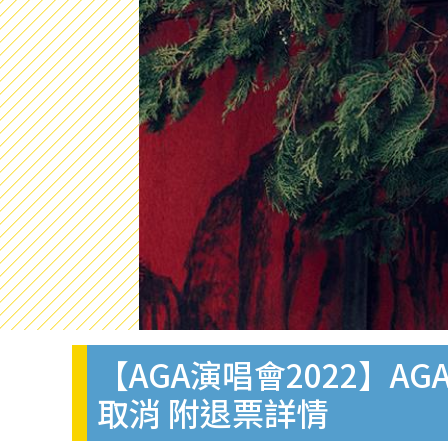
【AGA演唱會2022】AG
取消 附退票詳情