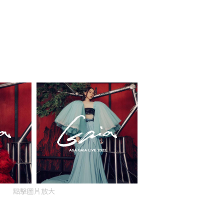
點擊圖片放大