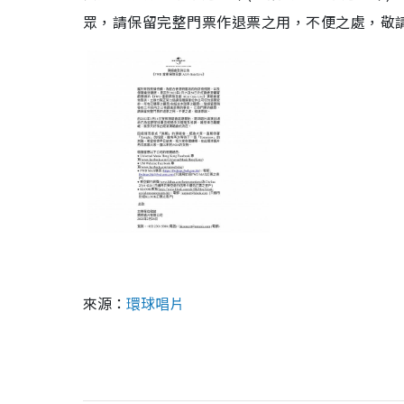
眾，請保留完整門票作退票之用，不便之處，敬
來源：
環球唱片