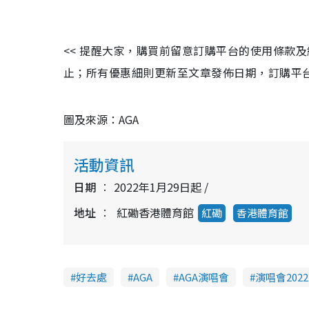
<< 提醒大家，購買前留意訂購平台的使用條款
止；所有優惠細則更新至文章發佈日期，訂購平台及餐廳
圖及來源：AGA
活動資訊
日期
2022年1月29日起 /
地址
紅磡香港體育館
紅磡
香港體育館
好去處
AGA
AGA演唱會
演唱會2022