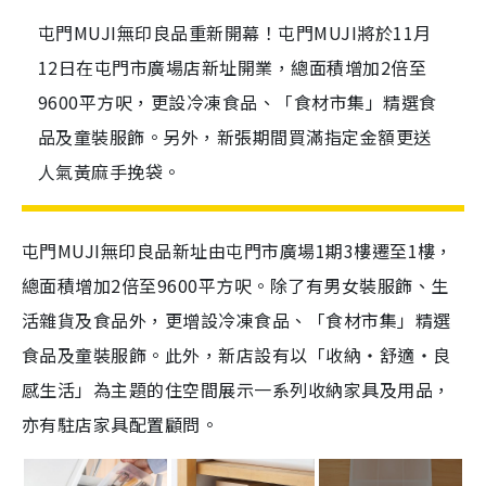
屯門MUJI無印良品重新開幕！屯門MUJI將於11月
12日在屯門市廣場店新址開業，總面積增加2倍至
9600平方呎，更設冷凍食品、「食材市集」精選食
品及童裝服飾。另外，新張期間買滿指定金額更送
人氣黃麻手挽袋。
屯門MUJI無印良品新址由屯門市廣場1期3樓遷至1樓，
總面積增加2倍至9600平方呎。除了有男女裝服飾、生
活雜貨及食品外，更增設冷凍食品、「食材市集」精選
食品及童裝服飾。此外，新店設有以「收納‧舒適‧良
感生活」為主題的住空間展示一系列收納家具及用品，
亦有駐店家具配置顧問。