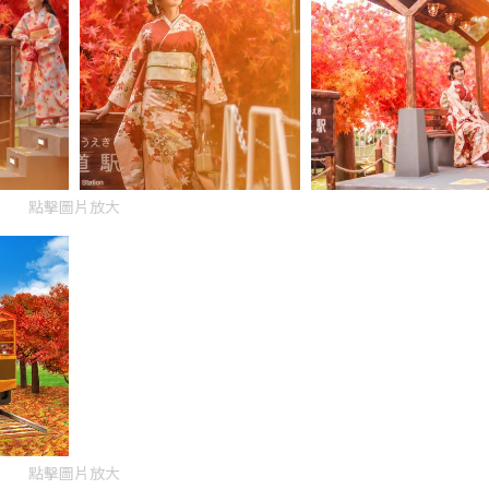
點擊圖片放大
點擊圖片放大