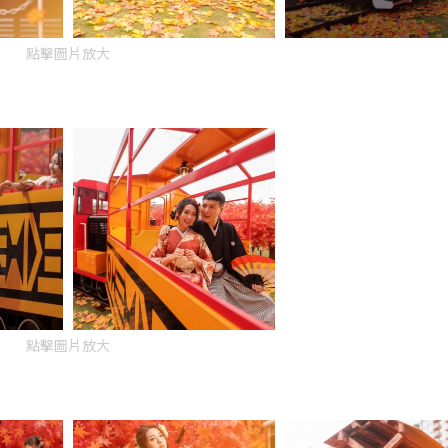
點擊圖片放大
點擊圖片放大