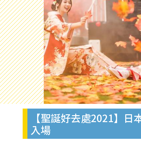
【聖誕好去處2021】
入場