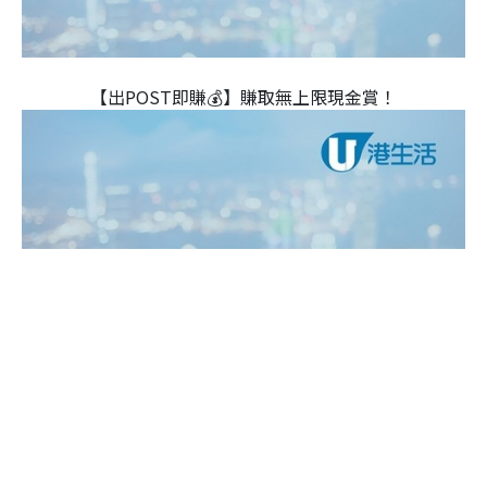
【出POST即賺💰】賺取無上限現金賞！