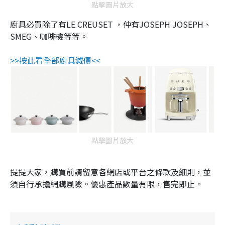
點擊圖片放大
廚具必買除了有LE CREUSET ，仲有JOSEPH JOSEPH、
SMEG、咖啡機等等。
>>按此看全部廚具減價<<
點擊圖片放大
提提大家，購買前請留意各網店或平台之條款及細則，並
須自行承擔網購風險。優惠產品數量有限，售完即止。