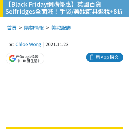
【Black Friday網購優惠】英國百貨
Selfridges全面減！手袋/美妝廚具退稅+8折
首頁
購物情報
美妝服飾
文:
Chloe Wong
2021.11.23
在Google追蹤
用 App 睇文
《UHK 港生活》