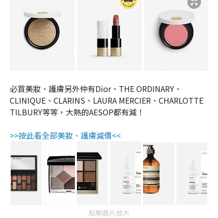
必買美妝、護膚另外仲有Dior、THE ORDINARY、
CLINIQUE、CLARINS、LAURA MERCIER、CHARLOTTE
TILBURY等等，大熱的AESOP都有減！
>>按此看全部美妝、護膚減價<<
點擊圖片放大